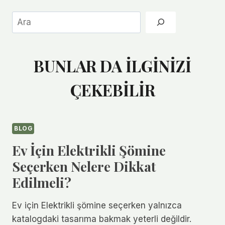
Ara
BUNLAR DA İLGİNİZİ
ÇEKEBİLİR
BLOG
Ev İçin Elektrikli Şömine
Seçerken Nelere Dikkat
Edilmeli?
Ev için Elektrikli şömine seçerken yalnızca
katalogdaki tasarıma bakmak yeterli değildir.