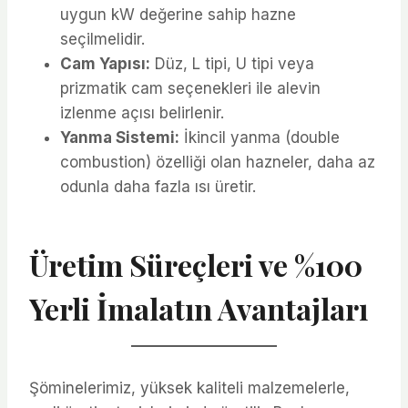
uygun kW değerine sahip hazne
seçilmelidir.
Cam Yapısı:
Düz, L tipi, U tipi veya
prizmatik cam seçenekleri ile alevin
izlenme açısı belirlenir.
Yanma Sistemi:
İkincil yanma (double
combustion) özelliği olan hazneler, daha az
odunla daha fazla ısı üretir.
Üretim Süreçleri ve %100
Yerli İmalatın Avantajları
Şöminelerimiz, yüksek kaliteli malzemelerle,