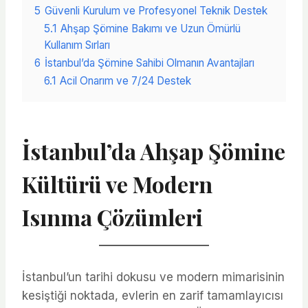
5
Güvenli Kurulum ve Profesyonel Teknik Destek
5.1
Ahşap Şömine Bakımı ve Uzun Ömürlü
Kullanım Sırları
6
İstanbul’da Şömine Sahibi Olmanın Avantajları
6.1
Acil Onarım ve 7/24 Destek
İstanbul’da Ahşap Şömine
Kültürü ve Modern
Isınma Çözümleri
İstanbul’un tarihi dokusu ve modern mimarisinin
kesiştiği noktada, evlerin en zarif tamamlayıcısı