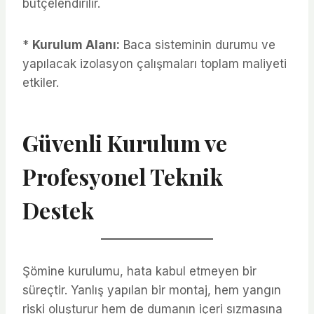
bütçelendirilir.
*
Kurulum Alanı:
Baca sisteminin durumu ve
yapılacak izolasyon çalışmaları toplam maliyeti
etkiler.
Güvenli Kurulum ve
Profesyonel Teknik
Destek
Şömine kurulumu, hata kabul etmeyen bir
süreçtir. Yanlış yapılan bir montaj, hem yangın
riski oluşturur hem de dumanın içeri sızmasına