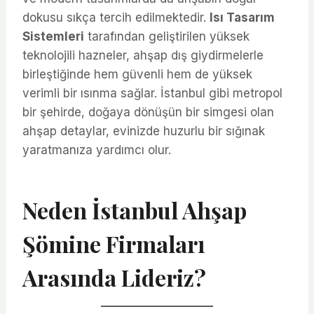
dokusu sıkça tercih edilmektedir.
Isı Tasarım
Sistemleri
tarafından geliştirilen yüksek
teknolojili hazneler, ahşap dış giydirmelerle
birleştiğinde hem güvenli hem de yüksek
verimli bir ısınma sağlar. İstanbul gibi metropol
bir şehirde, doğaya dönüşün bir simgesi olan
ahşap detaylar, evinizde huzurlu bir sığınak
yaratmanıza yardımcı olur.
Neden İstanbul Ahşap
Şömine Firmaları
Arasında Lideriz?