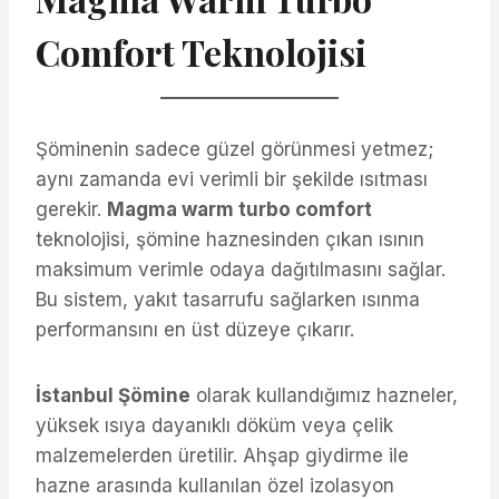
Comfort Teknolojisi
Şöminenin sadece güzel görünmesi yetmez;
aynı zamanda evi verimli bir şekilde ısıtması
gerekir.
Magma warm turbo comfort
teknolojisi, şömine haznesinden çıkan ısının
maksimum verimle odaya dağıtılmasını sağlar.
Bu sistem, yakıt tasarrufu sağlarken ısınma
performansını en üst düzeye çıkarır.
İstanbul Şömine
olarak kullandığımız hazneler,
yüksek ısıya dayanıklı döküm veya çelik
malzemelerden üretilir. Ahşap giydirme ile
hazne arasında kullanılan özel izolasyon