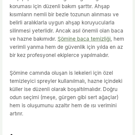
koruması için düzenli bakım şarttır. Ahşap
kısımların nemli bir bezle tozunun alınması ve
belirli aralıklarla uygun ahşap koruyucularla
silinmesi yeterlidir. Ancak asıl önemli olan baca
ve hazne bakımıdır.
Şömine baca temizliği
, hem
verimli yanma hem de güvenlik için yılda en az
bir kez profesyonel ekiplerce yapılmalıdır.
Şömine camında oluşan is lekeleri için özel
temizleyici spreyler kullanılmalı, hazne içindeki
küller ise düzenli olarak boşaltılmalıdır. Doğru
odun seçimi (meşe, gürgen gibi sert ağaçlar)
hem is oluşumunu azaltır hem de ısı verimini
artırır.