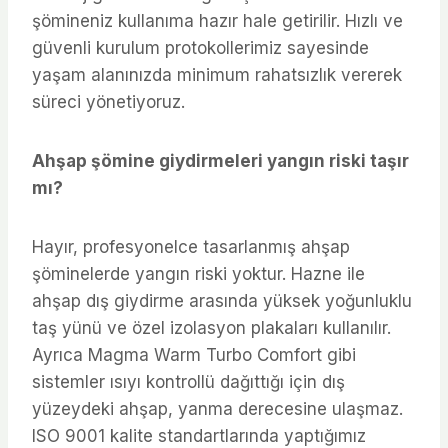
şömineniz kullanıma hazır hale getirilir. Hızlı ve
güvenli kurulum protokollerimiz sayesinde
yaşam alanınızda minimum rahatsızlık vererek
süreci yönetiyoruz.
Ahşap şömine giydirmeleri yangın riski taşır
mı?
Hayır, profesyonelce tasarlanmış ahşap
şöminelerde yangın riski yoktur. Hazne ile
ahşap dış giydirme arasında yüksek yoğunluklu
taş yünü ve özel izolasyon plakaları kullanılır.
Ayrıca Magma Warm Turbo Comfort gibi
sistemler ısıyı kontrollü dağıttığı için dış
yüzeydeki ahşap, yanma derecesine ulaşmaz.
ISO 9001 kalite standartlarında yaptığımız