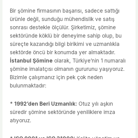
Bir şömine firmasının başarısı, sadece sattığı
ürünle değil, sunduğu mühendislik ve satış
sonrası destekle ölçülür. Şirketimiz, şömine
sektöründe köklü bir deneyime sahip olup, bu
süreçte kazandığı bilgi birikimi ve uzmanlıkla
sektörde öncü bir konumda yer almaktadır.
İstanbul Şömine
olarak, Türkiye’nin 1 numaralı
şömine imalatçısı olmanın gururunu yaşıyoruz.
Bizimle çalışmanız için pek çok neden
bulunmaktadır:
*
1992’den Beri Uzmanlık:
Otuz yılı aşkın
süredir şömine sektöründe yeniliklere imza
atıyoruz.