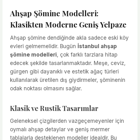
Ahşap Şömine Modelleri:
Klasikten Moderne Geniş Yelpaze
Ahşap şömine dendiğinde akla sadece eski köy
evleri gelmemelidir. Bugün
İstanbul ahşap
şömine modelleri
, çok farklı tarzlara hitap
edecek şekilde tasarlanmaktadır. Meşe, ceviz,
gürgen gibi dayanıklı ve estetik ağaç türleri
kullanılarak üretilen dış giydirmeler, şöminenin
odak noktası olmasını sağlar.
Klasik ve Rustik Tasarımlar
Geleneksel çizgilerden vazgeçemeyenler için
oymalı ahşap detaylar ve geniş mermer
tablalarla desteklenen modeller idealdir. Bu