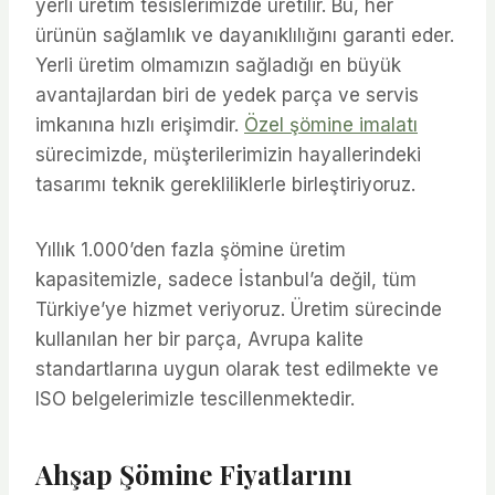
yerli üretim tesislerimizde üretilir. Bu, her
ürünün sağlamlık ve dayanıklılığını garanti eder.
Yerli üretim olmamızın sağladığı en büyük
avantajlardan biri de yedek parça ve servis
imkanına hızlı erişimdir.
Özel şömine imalatı
sürecimizde, müşterilerimizin hayallerindeki
tasarımı teknik gerekliliklerle birleştiriyoruz.
Yıllık 1.000’den fazla şömine üretim
kapasitemizle, sadece İstanbul’a değil, tüm
Türkiye’ye hizmet veriyoruz. Üretim sürecinde
kullanılan her bir parça, Avrupa kalite
standartlarına uygun olarak test edilmekte ve
ISO belgelerimizle tescillenmektedir.
Ahşap Şömine Fiyatlarını