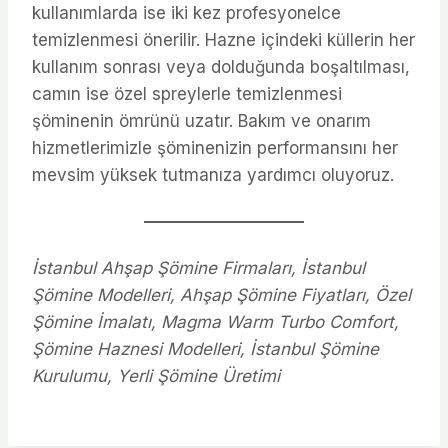
kullanımlarda ise iki kez profesyonelce
temizlenmesi önerilir. Hazne içindeki küllerin her
kullanım sonrası veya dolduğunda boşaltılması,
camın ise özel spreylerle temizlenmesi
şöminenin ömrünü uzatır. Bakım ve onarım
hizmetlerimizle şöminenizin performansını her
mevsim yüksek tutmanıza yardımcı oluyoruz.
İstanbul Ahşap Şömine Firmaları, İstanbul
Şömine Modelleri, Ahşap Şömine Fiyatları, Özel
Şömine İmalatı, Magma Warm Turbo Comfort,
Şömine Haznesi Modelleri, İstanbul Şömine
Kurulumu, Yerli Şömine Üretimi