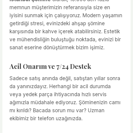
memnun müşterimizin referansıyla size en
iyisini sunmak için çalışıyoruz. Modern yaşamın
getirdiği stresi, evinizdeki ahşap şömine
karşısında bir kahve içerek atabilirsiniz. Estetik
ve mühendisliğin buluştuğu noktada, evinizi bir
sanat eserine dönüştürmek bizim işimiz.
Acil Onarım ve 7/24 Destek
Sadece satış anında değil, satıştan yıllar sonra
da yanınızdayız. Herhangi bir acil durumda
veya yedek parça ihtiyacında hızlı servis
ağımızla müdahale ediyoruz. Şöminenizin camı
mı kırıldı? Bacada sorun mu var? Uzman
ekibimiz bir telefon uzağınızda.