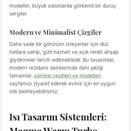
modeller, büyük salonlarda görkemli bir duruş
sergiler.
Modern ve Minimalist Çizgiler
Daha sade bir görünüm isteyenler için düz
hatlara sahip, gizli hazneli ve açık renkli ahşap
giydirmeler tercih edilmektedir. Bu tasarımlar,
modern rezidans dairelerinde dahi şıklığı
tamamlar.
şömine çeşitleri ve modelleri
sayfamızı ziyaret ederek eviniz için en uygun
stili belirleyebilirsiniz.
Isı Tasarım Sistemleri:
Magma Warm Turbo