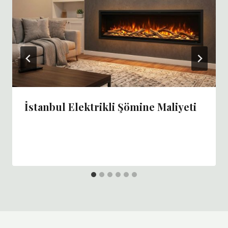
İstanbul Elektrikli Şömine Maliyeti