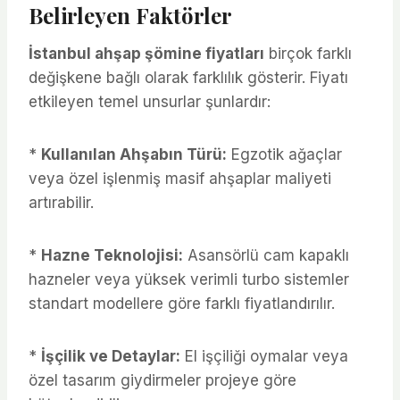
Belirleyen Faktörler
İstanbul ahşap şömine fiyatları
birçok farklı
değişkene bağlı olarak farklılık gösterir. Fiyatı
etkileyen temel unsurlar şunlardır:
*
Kullanılan Ahşabın Türü:
Egzotik ağaçlar
veya özel işlenmiş masif ahşaplar maliyeti
artırabilir.
*
Hazne Teknolojisi:
Asansörlü cam kapaklı
hazneler veya yüksek verimli turbo sistemler
standart modellere göre farklı fiyatlandırılır.
*
İşçilik ve Detaylar:
El işçiliği oymalar veya
özel tasarım giydirmeler projeye göre