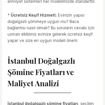
emniyet sistemleri her modelimizde standarttır.
*
Ücretsiz Keşif Hizmeti:
Evinizin yapısı
doğalgazlı şömineye uygun mu? Baca
bağlantısı nasıl olmalı? Bu soruların cevabı için
uzman ekibimiz evinize gelerek ücretsiz keşif
yapar ve size en uygun modeli önerir.
İstanbul Doğalgazlı
Şömine Fiyatları ve
Maliyet Analizi
İstanbul doğalgazlı şömine fiyatları
, seçilen