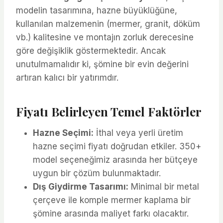
modelin tasarımına, hazne büyüklüğüne,
kullanılan malzemenin (mermer, granit, döküm
vb.) kalitesine ve montajın zorluk derecesine
göre değişiklik göstermektedir. Ancak
unutulmamalıdır ki, şömine bir evin değerini
artıran kalıcı bir yatırımdır.
Fiyatı Belirleyen Temel Faktörler
Hazne Seçimi:
İthal veya yerli üretim
hazne seçimi fiyatı doğrudan etkiler. 350+
model seçeneğimiz arasında her bütçeye
uygun bir çözüm bulunmaktadır.
Dış Giydirme Tasarımı:
Minimal bir metal
çerçeve ile komple mermer kaplama bir
şömine arasında maliyet farkı olacaktır.