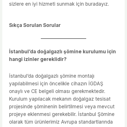
sizlere en iyi hizmeti sunmak için buradayız.
Sıkça Sorulan Sorular
İstanbul’da doğalgazlı şömine kurulumu için
hangi izinler gereklidir?
İstanbul’da doğalgazlı şömine montajı
yapılabilmesi için öncelikle cihazın İGDAŞ
onaylı ve CE belgeli olması gerekmektedir.
Kurulum yapılacak mekanın doğalgaz tesisat
projesinde şöminenin belirtilmesi veya mevcut
projeye eklenmesi gerekebilir. İstanbul Şömine
olarak tüm ürünlerimiz Avrupa standartlarında