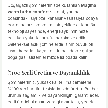
Doğalgazlı şöminelerimizde kullanılan
Magma
warm turbo comfort
sistemi, yanma
odasındaki ısıyı özel kanallar vasıtasıyla odaya
çok daha hızlı ve verimli bir şekilde aktarır. Bu
teknoloji sayesinde, enerji kaybı minimize
edilirken yakıt tasarrufu maksimize edilir.
Geleneksel açık şöminelerde ısının büyük bir
kısmı bacadan kaçarken, kapalı devre çalışan
doğalgazlı sistemlerimizde ısı odada kalır.
%100 Yerli Üretim ve Dayanıklılık
Şöminelerimiz, yüksek kaliteli malzemelerle,
%100 yerli üretim tesislerimizde üretilir. Bu, her
ürünün sağlamlık ve dayanıklılığını garanti eder.
Yerli üretici olmanın verdiği avantajla, yedek