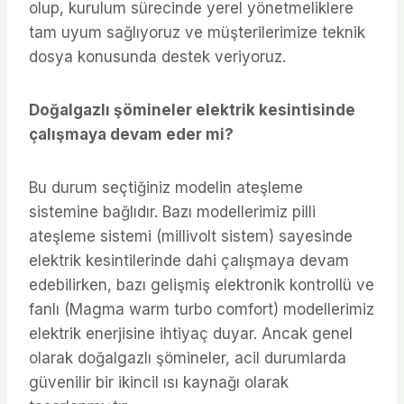
olup, kurulum sürecinde yerel yönetmeliklere
tam uyum sağlıyoruz ve müşterilerimize teknik
dosya konusunda destek veriyoruz.
Doğalgazlı şömineler elektrik kesintisinde
çalışmaya devam eder mi?
Bu durum seçtiğiniz modelin ateşleme
sistemine bağlıdır. Bazı modellerimiz pilli
ateşleme sistemi (millivolt sistem) sayesinde
elektrik kesintilerinde dahi çalışmaya devam
edebilirken, bazı gelişmiş elektronik kontrollü ve
fanlı (Magma warm turbo comfort) modellerimiz
elektrik enerjisine ihtiyaç duyar. Ancak genel
olarak doğalgazlı şömineler, acil durumlarda
güvenilir bir ikincil ısı kaynağı olarak