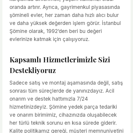
oranda artırır. Ayrıca, gayrimenkul piyasasında
şömineli evler, her zaman daha hızlı alıcı bulur
ve daha yüksek değerden işlem görür. İstanbul
Şömine olarak, 1992’den beri bu değeri
evlerinize katmak için çalışıyoruz.
Kapsamlı Hizmetlerimizle Sizi
Destekliyoruz
Sadece satış ve montaj aşamasında değil, satış
sonrası tüm süreçlerde de yanınızdayız. Acil
onarım ve destek hattımızla 7/24
hizmetinizdeyiz. Şömine yedek parça tedariki
ve onarım birimimiz, cihazınızda oluşabilecek
her türlü teknik sorunu en kısa sürede giderir.
Kalite politikamız gereği, müşteri memnuniyetini