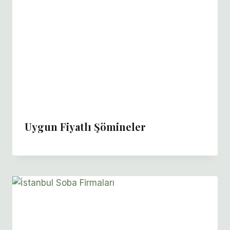
Uygun Fiyatlı Şömineler