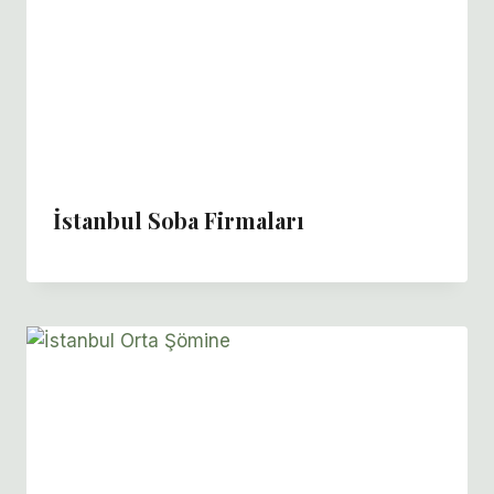
İstanbul Soba Firmaları