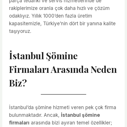
parça tedariki ve servis hizmetlerinde de
rakiplerimize oranla çok daha hızlı ve çözüm
odaklıyız. Yıllık 1000’den fazla üretim
kapasitemizle, Türkiye’nin dört bir yanına kalite
taşıyoruz.
İstanbul Şömine
Firmaları Arasında Neden
Biz?
İstanbul’da şömine hizmeti veren pek çok firma
bulunmaktadır. Ancak,
İstanbul şömine
firmaları
arasında bizi ayıran temel özellikler;