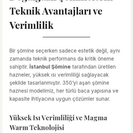
Teknik Avantajları ve
Verimlilik
Bir şömine seçerken sadece estetik değil, aynı
zamanda teknik performans da kritik öneme
sahiptir.
İstanbul Şömine
tarafından üretilen
hazneler, yüksek ısı verimliliği sağlayacak
şekilde tasarlanmıştır. 350’yi aşan şömine
haznesi modelimiz, her türlü baca yapısına ve
kapasite ihtiyacına uygun çözümler sunar.
Yüksek Isı Verimliliği ve Magma
Warm Teknolojisi