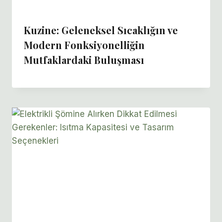
Kuzine: Geleneksel Sıcaklığın ve
Modern Fonksiyonelliğin
Mutfaklardaki Buluşması