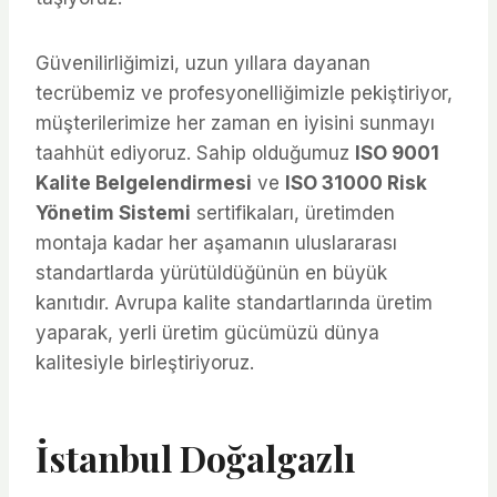
Güvenilirliğimizi, uzun yıllara dayanan
tecrübemiz ve profesyonelliğimizle pekiştiriyor,
müşterilerimize her zaman en iyisini sunmayı
taahhüt ediyoruz. Sahip olduğumuz
ISO 9001
Kalite Belgelendirmesi
ve
ISO 31000 Risk
Yönetim Sistemi
sertifikaları, üretimden
montaja kadar her aşamanın uluslararası
standartlarda yürütüldüğünün en büyük
kanıtıdır. Avrupa kalite standartlarında üretim
yaparak, yerli üretim gücümüzü dünya
kalitesiyle birleştiriyoruz.
İstanbul Doğalgazlı