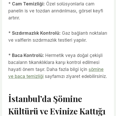
*
Cam Temizliği:
Özel solüsyonlarla cam
panelin is ve tozdan arındırılması, görsel keyfi
artırır.
*
Sızdırmazlık Kontrolü:
Gaz bağlantı noktaları
ve valflerin sızdırmazlık testleri yapılır.
*
Baca Kontrolü:
Hermetik veya doğal çekişli
bacaların tıkanıklıklara karşı kontrol edilmesi
hayati önem taşır. Daha fazla bilgi için
şömine
ve baca temizliği
sayfamızı ziyaret edebilirsiniz.
İstanbul’da Şömine
Kültürü ve Evinize Kattığı