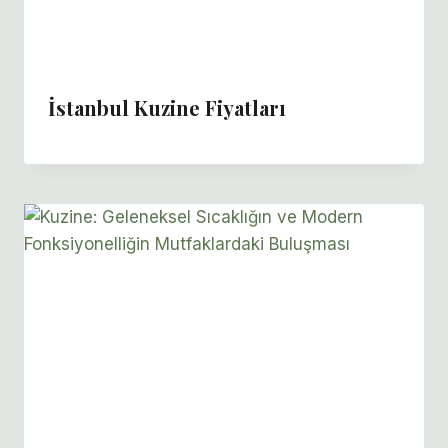
İstanbul Kuzine Fiyatları