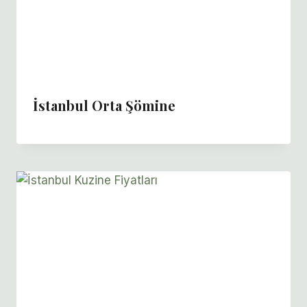
İstanbul Orta Şömine