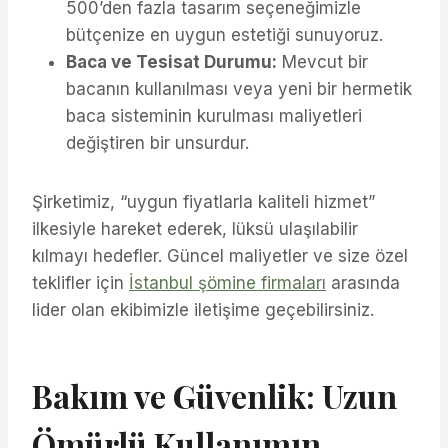
500’den fazla tasarım seçeneğimizle
bütçenize en uygun estetiği sunuyoruz.
Baca ve Tesisat Durumu:
Mevcut bir
bacanın kullanılması veya yeni bir hermetik
baca sisteminin kurulması maliyetleri
değiştiren bir unsurdur.
Şirketimiz, “uygun fiyatlarla kaliteli hizmet”
ilkesiyle hareket ederek, lüksü ulaşılabilir
kılmayı hedefler. Güncel maliyetler ve size özel
teklifler için
İstanbul şömine firmaları
arasında
lider olan ekibimizle iletişime geçebilirsiniz.
Bakım ve Güvenlik: Uzun
Ömürlü Kullanımın