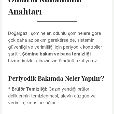
Anahtarı
Doğalgazlı şömineler, odunlu şöminelere göre
çok daha az bakım gerektirse de, sistemin
güvenliği ve verimliliği için periyodik kontroller
şarttır.
Şömine bakım ve baca temizliği
hizmetimizle, cihazınızın ömrünü uzatıyoruz.
Periyodik Bakımda Neler Yapılır?
*
Brülör Temizliği:
Gazın yandığı brülör
deliklerinin temizlenmesi, alevin düzgün ve
verimli çıkmasını sağlar.