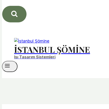
İSTANBUL ŞÖMINE
Isı Tasarım Sistemleri