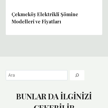
Çekmeköy Elektrikli Şömine
Modelleri ve Fiyatları
Ara
BUNLAR DA İLGİNİZİ
ÇEKEBİLİR