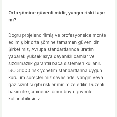
Orta şömine güvenli midir, yangın riski taşır
mı?
Doğru projelendirilmiş ve profesyonelce monte
edilmiş bir orta şömine tamamen güvenlidir.
Şirketimiz, Avrupa standartlarında üretim
yaparak yüksek ısıya dayanıklı camlar ve
sızdırmazlık garantili baca sistemleri kullanır.
ISO 31000 risk yönetim standartlarına uygun
kurulum süreçlerimiz sayesinde, yangın veya
gaz sızıntısı gibi riskler minimize edilir. Düzenli
bakım ile şöminenizi ömür boyu güvenle
kullanabilirsiniz.