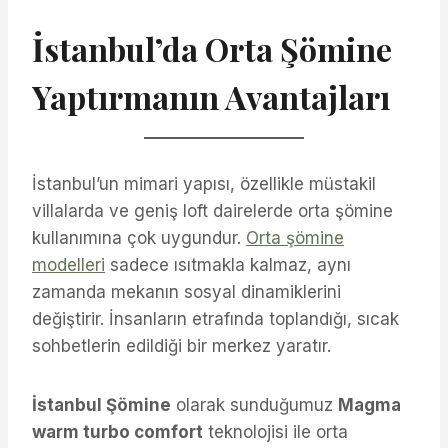
İstanbul’da Orta Şömine
Yaptırmanın Avantajları
İstanbul’un mimari yapısı, özellikle müstakil
villalarda ve geniş loft dairelerde orta şömine
kullanımına çok uygundur.
Orta şömine
modelleri
sadece ısıtmakla kalmaz, aynı
zamanda mekanın sosyal dinamiklerini
değiştirir. İnsanların etrafında toplandığı, sıcak
sohbetlerin edildiği bir merkez yaratır.
İstanbul Şömine
olarak sunduğumuz
Magma
warm turbo comfort
teknolojisi ile orta