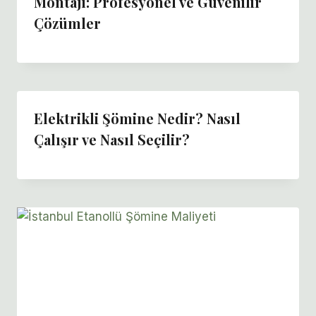
Montajı: Profesyonel ve Güvenilir
Çözümler
Elektrikli Şömine Nedir? Nasıl
Çalışır ve Nasıl Seçilir?