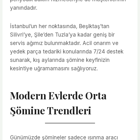
yanındadır.
İstanbul’un her noktasında, Beşiktaş’tan
Silivri’ye, Şile’den Tuzla’ya kadar geniş bir
servis ağımız bulunmaktadır. Acil onarım ve
yedek parça tedariki konularında 7/24 destek
sunarak, kış aylarında şömine keyfinizin
kesintiye uğramamasını sağlıyoruz.
Modern Evlerde Orta
Şömine Trendleri
Günümüzde şömineler sadece ısınma aracı