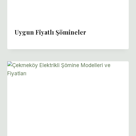
Uygun Fiyatlı Şömineler