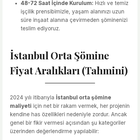
48-72 Saat İçinde Kurulum:
Hızlı ve temiz
işçilik prensibimizle, yaşam alanınızı uzun
süre inşaat alanına çevirmeden şöminenizi
teslim ediyoruz.
İstanbul Orta Şömine
Fiyat Aralıkları (Tahmini)
2024 yılı itibarıyla
İstanbul orta şömine
maliyeti
için net bir rakam vermek, her projenin
kendine has özellikleri nedeniyle zordur. Ancak
genel bir fikir vermesi açısından şu kategoriler
üzerinden değerlendirme yapılabilir: