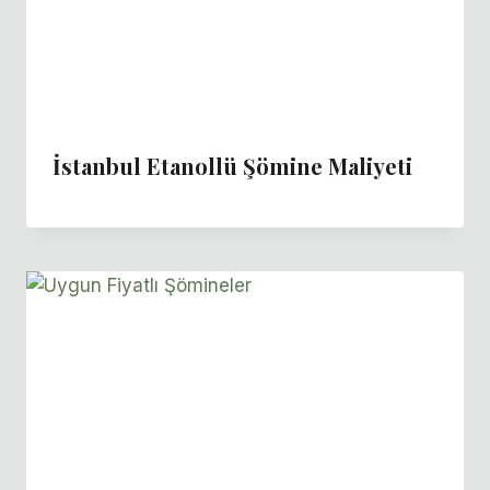
İstanbul Etanollü Şömine Maliyeti