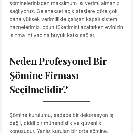
şöminelerinizden maksimum ısı verimi almanızı
sağlıyoruz. Geleneksel açık ateşlere göre çok
daha yüksek verimlilikle çalışan kapalı sistem
haznelerimiz, odun tüketimini azaltırken evinizin
ısınma ihtiyacına büyük katkı sağlar.
Neden Profesyonel Bir
Şömine Firması
Seçilmelidir?
Şömine kurulumu, sadece bir dekorasyon işi
değil, ciddi bir mühendislik ve güvenlik
konusudur. Yanlış kurulan bir orta şömine,