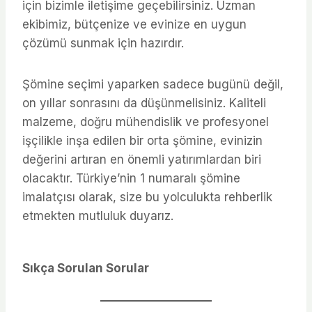
için bizimle iletişime geçebilirsiniz. Uzman
ekibimiz, bütçenize ve evinize en uygun
çözümü sunmak için hazırdır.
Şömine seçimi yaparken sadece bugünü değil,
on yıllar sonrasını da düşünmelisiniz. Kaliteli
malzeme, doğru mühendislik ve profesyonel
işçilikle inşa edilen bir orta şömine, evinizin
değerini artıran en önemli yatırımlardan biri
olacaktır. Türkiye’nin 1 numaralı şömine
imalatçısı olarak, size bu yolculukta rehberlik
etmekten mutluluk duyarız.
Sıkça Sorulan Sorular