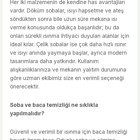
Her iki malzemenin de kendine has avantajları
vardır. Döküm sobalar, ısıyı hapsetme ve ateş
söndükten sonra bile uzun süre mekana ısı
verme konusunda oldukça başarılıdır; bu da
onları sürekli ısınma ihtiyacı duyulan alanlar için
ideal kılar. Çelik sobalar ise çok daha hızlı ısınır
ve ısıyı anında yaymaya başlar, ayrıca modern
tasarımlara daha yatkındır. Kullanım
alışkanlıklarınıza ve mekanın yalıtım durumuna
göre uzman ekibimiz size en verimli seçeneği
önerecektir.
Soba ve baca temizliği ne sıklıkla
yapılmalıdır?
Güvenli ve verimli bir ısınma için baca temizliği