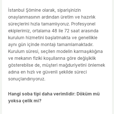
İstanbul Şömine olarak, siparişinizin
onaylanmasının ardından üretim ve hazırlık
süreçlerini hızla tamamlıyoruz. Profesyonel
ekiplerimiz, ortalama 48 ile 72 saat arasında
kurulum hizmetini başlatmakta ve genellikle
aynı gün içinde montajı tamamlamaktadır.
Kurulum süresi, seçilen modelin karmaşıklığına
ve mekanın fiziki koşullarına göre değişiklik
gösterebilse de, müşteri mağduriyetini önlemek
adına en hızlı ve güvenli şekilde süreci
sonuçlandırıyoruz.
Hangi soba tipi daha verimlidir: Döküm mü
yoksa çelik mi?