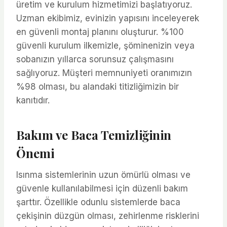
üretim ve kurulum hizmetimizi başlatıyoruz.
Uzman ekibimiz, evinizin yapısını inceleyerek
en güvenli montaj planını oluşturur. %100
güvenli kurulum ilkemizle, şöminenizin veya
sobanızın yıllarca sorunsuz çalışmasını
sağlıyoruz. Müşteri memnuniyeti oranımızın
%98 olması, bu alandaki titizliğimizin bir
kanıtıdır.
Bakım ve Baca Temizliğinin
Önemi
Isınma sistemlerinin uzun ömürlü olması ve
güvenle kullanılabilmesi için düzenli bakım
şarttır. Özellikle odunlu sistemlerde baca
çekişinin düzgün olması, zehirlenme risklerini