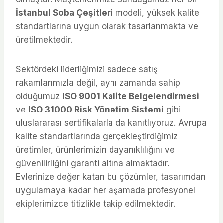
İstanbul Soba Çeşitleri
modeli, yüksek kalite
standartlarına uygun olarak tasarlanmakta ve
üretilmektedir.
Sektördeki liderliğimizi sadece satış
rakamlarımızla değil, aynı zamanda sahip
olduğumuz
ISO 9001 Kalite Belgelendirmesi
ve
ISO 31000 Risk Yönetim Sistemi
gibi
uluslararası sertifikalarla da kanıtlıyoruz. Avrupa
kalite standartlarında gerçekleştirdiğimiz
üretimler, ürünlerimizin dayanıklılığını ve
güvenilirliğini garanti altına almaktadır.
Evlerinize değer katan bu çözümler, tasarımdan
uygulamaya kadar her aşamada profesyonel
ekiplerimizce titizlikle takip edilmektedir.