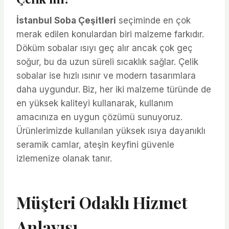
İstanbul Soba Çeşitleri
seçiminde en çok
merak edilen konulardan biri malzeme farkıdır.
Döküm sobalar ısıyı geç alır ancak çok geç
soğur, bu da uzun süreli sıcaklık sağlar. Çelik
sobalar ise hızlı ısınır ve modern tasarımlara
daha uygundur. Biz, her iki malzeme türünde de
en yüksek kaliteyi kullanarak, kullanım
amacınıza en uygun çözümü sunuyoruz.
Ürünlerimizde kullanılan yüksek ısıya dayanıklı
seramik camlar, ateşin keyfini güvenle
izlemenize olanak tanır.
Müşteri Odaklı Hizmet
Anlayışı