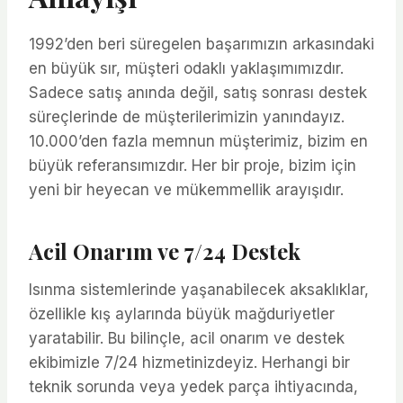
1992’den beri süregelen başarımızın arkasındaki
en büyük sır, müşteri odaklı yaklaşımımızdır.
Sadece satış anında değil, satış sonrası destek
süreçlerinde de müşterilerimizin yanındayız.
10.000’den fazla memnun müşterimiz, bizim en
büyük referansımızdır. Her bir proje, bizim için
yeni bir heyecan ve mükemmellik arayışıdır.
Acil Onarım ve 7/24 Destek
Isınma sistemlerinde yaşanabilecek aksaklıklar,
özellikle kış aylarında büyük mağduriyetler
yaratabilir. Bu bilinçle, acil onarım ve destek
ekibimizle 7/24 hizmetinizdeyiz. Herhangi bir
teknik sorunda veya yedek parça ihtiyacında,