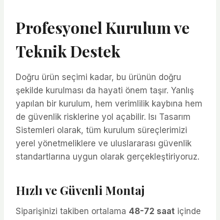
Profesyonel Kurulum ve
Teknik Destek
Doğru ürün seçimi kadar, bu ürünün doğru
şekilde kurulması da hayati önem taşır. Yanlış
yapılan bir kurulum, hem verimlilik kaybına hem
de güvenlik risklerine yol açabilir. Isı Tasarım
Sistemleri olarak, tüm kurulum süreçlerimizi
yerel yönetmeliklere ve uluslararası güvenlik
standartlarına uygun olarak gerçekleştiriyoruz.
Hızlı ve Güvenli Montaj
Siparişinizi takiben ortalama
48-72 saat
içinde