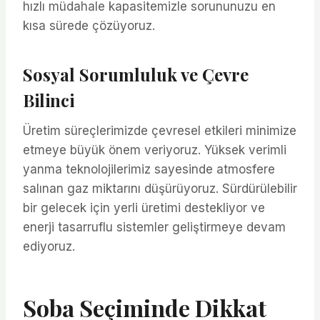
hızlı müdahale kapasitemizle sorununuzu en
kısa sürede çözüyoruz.
Sosyal Sorumluluk ve Çevre
Bilinci
Üretim süreçlerimizde çevresel etkileri minimize
etmeye büyük önem veriyoruz. Yüksek verimli
yanma teknolojilerimiz sayesinde atmosfere
salınan gaz miktarını düşürüyoruz. Sürdürülebilir
bir gelecek için yerli üretimi destekliyor ve
enerji tasarruflu sistemler geliştirmeye devam
ediyoruz.
Soba Seçiminde Dikkat