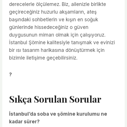
derecelerle ölçülemez. Biz, ailenizle birlikte
geçireceğiniz huzurlu akşamların, ateş
başındaki sohbetlerin ve kışın en soğuk
günlerinde hissedeceğiniz o güven
duygusunun mimarı olmak için çalışıyoruz.
İstanbul Şömine kalitesiyle tanışmak ve evinizi
bir ısı tasarım harikasına dönüştürmek için
bizimle iletişime geçebilirsiniz.
?
Sıkça Sorulan Sorular
İstanbul’da soba ve şömine kurulumu ne
kadar sürer?