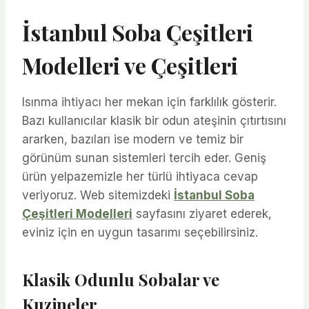
İstanbul Soba Çeşitleri
Modelleri ve Çeşitleri
Isınma ihtiyacı her mekan için farklılık gösterir.
Bazı kullanıcılar klasik bir odun ateşinin çıtırtısını
ararken, bazıları ise modern ve temiz bir
görünüm sunan sistemleri tercih eder. Geniş
ürün yelpazemizle her türlü ihtiyaca cevap
veriyoruz. Web sitemizdeki
İstanbul Soba
Çeşitleri Modelleri
sayfasını ziyaret ederek,
eviniz için en uygun tasarımı seçebilirsiniz.
Klasik Odunlu Sobalar ve
Kuzineler