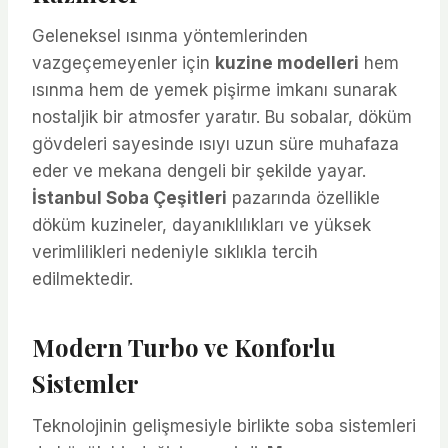
Geleneksel ısınma yöntemlerinden
vazgeçemeyenler için
kuzine modelleri
hem
ısınma hem de yemek pişirme imkanı sunarak
nostaljik bir atmosfer yaratır. Bu sobalar, döküm
gövdeleri sayesinde ısıyı uzun süre muhafaza
eder ve mekana dengeli bir şekilde yayar.
İstanbul Soba Çeşitleri
pazarında özellikle
döküm kuzineler, dayanıklılıkları ve yüksek
verimlilikleri nedeniyle sıklıkla tercih
edilmektedir.
Modern Turbo ve Konforlu
Sistemler
Teknolojinin gelişmesiyle birlikte soba sistemleri