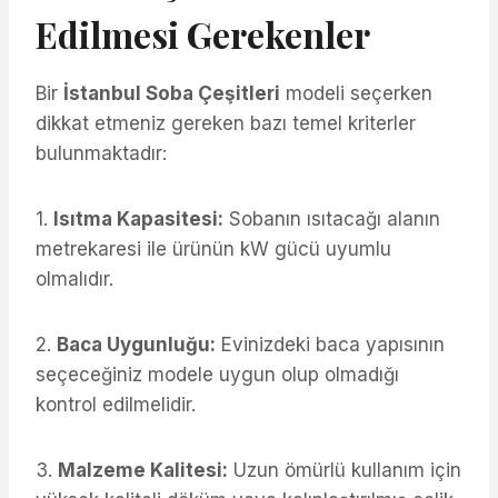
Edilmesi Gerekenler
Bir
İstanbul Soba Çeşitleri
modeli seçerken
dikkat etmeniz gereken bazı temel kriterler
bulunmaktadır:
1.
Isıtma Kapasitesi:
Sobanın ısıtacağı alanın
metrekaresi ile ürünün kW gücü uyumlu
olmalıdır.
2.
Baca Uygunluğu:
Evinizdeki baca yapısının
seçeceğiniz modele uygun olup olmadığı
kontrol edilmelidir.
3.
Malzeme Kalitesi:
Uzun ömürlü kullanım için