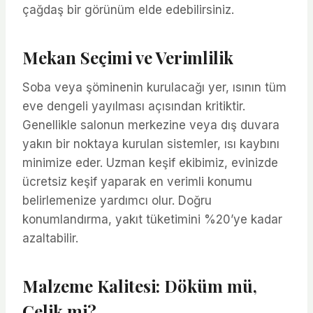
çağdaş bir görünüm elde edebilirsiniz.
Mekan Seçimi ve Verimlilik
Soba veya şöminenin kurulacağı yer, ısının tüm
eve dengeli yayılması açısından kritiktir.
Genellikle salonun merkezine veya dış duvara
yakın bir noktaya kurulan sistemler, ısı kaybını
minimize eder. Uzman keşif ekibimiz, evinizde
ücretsiz keşif yaparak en verimli konumu
belirlemenize yardımcı olur. Doğru
konumlandırma, yakıt tüketimini %20’ye kadar
azaltabilir.
Malzeme Kalitesi: Döküm mü,
Çelik mi?