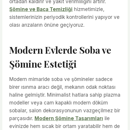
ortadan kaldırır ve yakıt verimliliğini artırır.
Şömine ve Baca Temizliği
hizmetimizle,
sistemlerinizin periyodik kontrollerini yapıyor ve
olası arızaların önüne geçiyoruz.
Modern Evlerde Soba ve
Şömine Estetiği
Modern mimaride soba ve şömineler sadece
birer ısınma aracı değil, mekanın odak noktası
haline gelmiştir. Minimalist hatlara sahip plazma
modeller veya cam kapaklı modern döküm
sobalar, salon dekorasyonunun vazgeçilmez bir
parçasıdır.
Modern Şömine Tasarımları
ile
evinizde hem sıcak bir ortam yaratabilir hem de