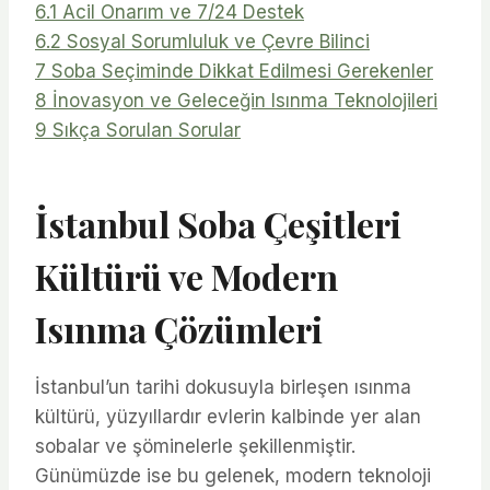
6.1
Acil Onarım ve 7/24 Destek
6.2
Sosyal Sorumluluk ve Çevre Bilinci
7
Soba Seçiminde Dikkat Edilmesi Gerekenler
8
İnovasyon ve Geleceğin Isınma Teknolojileri
9
Sıkça Sorulan Sorular
İstanbul Soba Çeşitleri
Kültürü ve Modern
Isınma Çözümleri
İstanbul’un tarihi dokusuyla birleşen ısınma
kültürü, yüzyıllardır evlerin kalbinde yer alan
sobalar ve şöminelerle şekillenmiştir.
Günümüzde ise bu gelenek, modern teknoloji