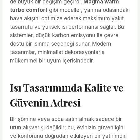
de büyük bir değişim geçirdi.
Magma warm
turbo comfort
gibi modeller, yanma odasındaki
hava akışını optimize ederek maksimum yakıt
tasarrufu ve yüksek ısı performansı sağlar. Bu
sistemler, düşük karbon emisyonu ile çevre
dostu bir ısınma seçeneği sunar. Modern
tasarımlar, minimalist dekorasyonlarla
mükemmel bir uyum içerisindedir.
Isı Tasarımında Kalite ve
Güvenin Adresi
Bir şömine veya soba satın almak sadece bir
ürün alışverişi değildir; bu, evinizin güvenliğini
ve konforunu doğrudan etkileyen bir yatırımdır.