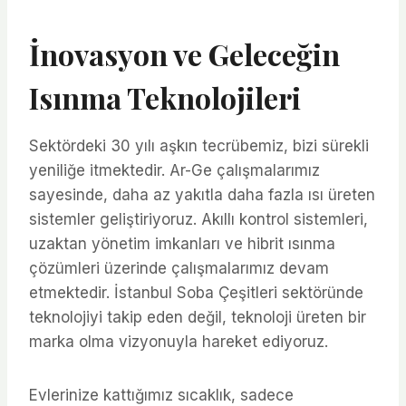
İnovasyon ve Geleceğin
Isınma Teknolojileri
Sektördeki 30 yılı aşkın tecrübemiz, bizi sürekli
yeniliğe itmektedir. Ar-Ge çalışmalarımız
sayesinde, daha az yakıtla daha fazla ısı üreten
sistemler geliştiriyoruz. Akıllı kontrol sistemleri,
uzaktan yönetim imkanları ve hibrit ısınma
çözümleri üzerinde çalışmalarımız devam
etmektedir. İstanbul Soba Çeşitleri sektöründe
teknolojiyi takip eden değil, teknoloji üreten bir
marka olma vizyonuyla hareket ediyoruz.
Evlerinize kattığımız sıcaklık, sadece