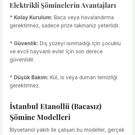
Elektrikli Şöminelerin Avantajları
*
Kolay Kurulum:
Baca veya havalandırma
gerektirmez, sadece prize takmanız yeterlidir.
*
Güvenlik:
Dış yüzeyi ısınmadığı için çocuklu
ve evcil hayvanlı evler için son derece
güvenlidir.
*
Düşük Bakım:
Kül, is veya duman temizliği
gerektirmez.
İstanbul Etanollü (Bacasız)
Şömine Modelleri
Biyoetanol yakıtı ile çalışan bu modeller, gerçek