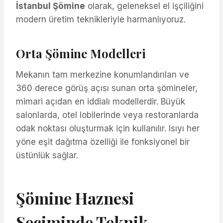
İstanbul Şömine
olarak, geleneksel el işçiliğini
modern üretim teknikleriyle harmanlıyoruz.
Orta Şömine Modelleri
Mekanın tam merkezine konumlandırılan ve
360 derece görüş açısı sunan orta şömineler,
mimari açıdan en iddialı modellerdir. Büyük
salonlarda, otel lobilerinde veya restoranlarda
odak noktası oluşturmak için kullanılır. Isıyı her
yöne eşit dağıtma özelliği ile fonksiyonel bir
üstünlük sağlar.
Şömine Haznesi
Seçiminde Teknik