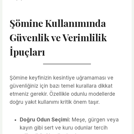
Şömine Kullanımında
Güvenlik ve Verimlilik
İpuçları
Şömine keyfinizin kesintiye uğramaması ve
güvenliğiniz için bazı temel kurallara dikkat
etmeniz gerekir. Özellikle odunlu modellerde
doğru yakıt kullanımı kritik önem taşır.
Doğru Odun Seçimi:
Meşe, gürgen veya
kayın gibi sert ve kuru odunlar tercih