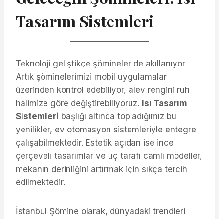
Tasarım Sistemleri
Teknoloji geliştikçe şömineler de akıllanıyor.
Artık şöminelerimizi mobil uygulamalar
üzerinden kontrol edebiliyor, alev rengini ruh
halimize göre değiştirebiliyoruz.
Isı Tasarım
Sistemleri
başlığı altında topladığımız bu
yenilikler, ev otomasyon sistemleriyle entegre
çalışabilmektedir. Estetik açıdan ise ince
çerçeveli tasarımlar ve üç tarafı camlı modeller,
mekanın derinliğini artırmak için sıkça tercih
edilmektedir.
İstanbul Şömine olarak, dünyadaki trendleri