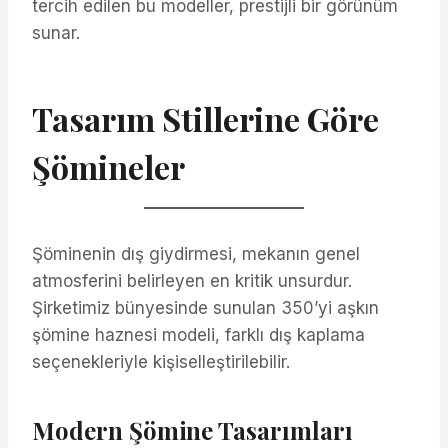
tercih edilen bu modeller, prestijli bir görünüm
sunar.
Tasarım Stillerine Göre
Şömineler
Şöminenin dış giydirmesi, mekanın genel
atmosferini belirleyen en kritik unsurdur.
Şirketimiz bünyesinde sunulan 350’yi aşkın
şömine haznesi modeli, farklı dış kaplama
seçenekleriyle kişiselleştirilebilir.
Modern Şömine Tasarımları