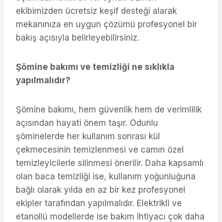
ekibimizden ücretsiz keşif desteği alarak
mekanınıza en uygun çözümü profesyonel bir
bakış açısıyla belirleyebilirsiniz.
Şömine bakımı ve temizliği ne sıklıkla
yapılmalıdır?
Şömine bakımı, hem güvenlik hem de verimlilik
açısından hayati önem taşır. Odunlu
şöminelerde her kullanım sonrası kül
çekmecesinin temizlenmesi ve camın özel
temizleyicilerle silinmesi önerilir. Daha kapsamlı
olan baca temizliği ise, kullanım yoğunluğuna
bağlı olarak yılda en az bir kez profesyonel
ekipler tarafından yapılmalıdır. Elektrikli ve
etanollü modellerde ise bakım ihtiyacı çok daha