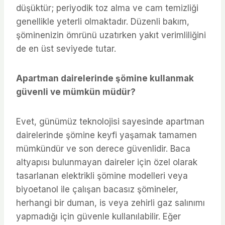
düşüktür; periyodik toz alma ve cam temizliği
genellikle yeterli olmaktadır. Düzenli bakım,
şöminenizin ömrünü uzatırken yakıt verimliliğini
de en üst seviyede tutar.
Apartman dairelerinde şömine kullanmak
güvenli ve mümkün müdür?
Evet, günümüz teknolojisi sayesinde apartman
dairelerinde şömine keyfi yaşamak tamamen
mümkündür ve son derece güvenlidir. Baca
altyapısı bulunmayan daireler için özel olarak
tasarlanan elektrikli şömine modelleri veya
biyoetanol ile çalışan bacasız şömineler,
herhangi bir duman, is veya zehirli gaz salınımı
yapmadığı için güvenle kullanılabilir. Eğer