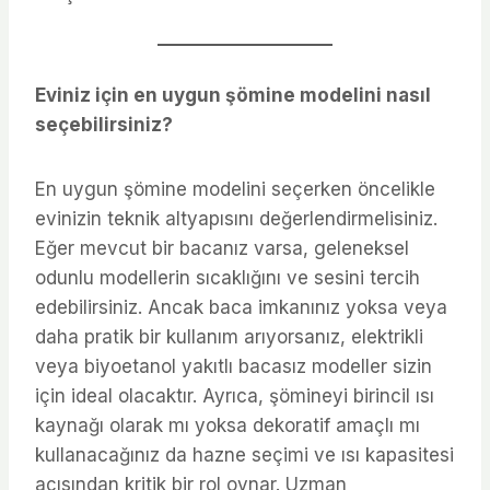
Eviniz için en uygun şömine modelini nasıl
seçebilirsiniz?
En uygun şömine modelini seçerken öncelikle
evinizin teknik altyapısını değerlendirmelisiniz.
Eğer mevcut bir bacanız varsa, geleneksel
odunlu modellerin sıcaklığını ve sesini tercih
edebilirsiniz. Ancak baca imkanınız yoksa veya
daha pratik bir kullanım arıyorsanız, elektrikli
veya biyoetanol yakıtlı bacasız modeller sizin
için ideal olacaktır. Ayrıca, şömineyi birincil ısı
kaynağı olarak mı yoksa dekoratif amaçlı mı
kullanacağınız da hazne seçimi ve ısı kapasitesi
açısından kritik bir rol oynar. Uzman