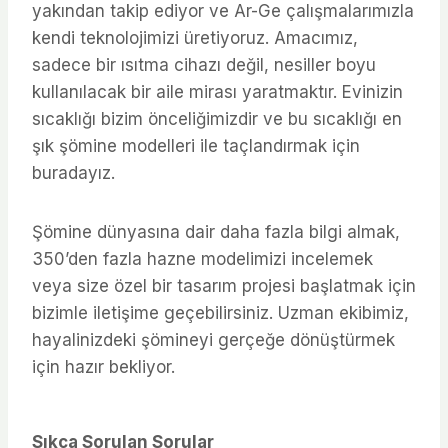
yakından takip ediyor ve Ar-Ge çalışmalarımızla
kendi teknolojimizi üretiyoruz. Amacımız,
sadece bir ısıtma cihazı değil, nesiller boyu
kullanılacak bir aile mirası yaratmaktır. Evinizin
sıcaklığı bizim önceliğimizdir ve bu sıcaklığı en
şık şömine modelleri ile taçlandırmak için
buradayız.
Şömine dünyasına dair daha fazla bilgi almak,
350’den fazla hazne modelimizi incelemek
veya size özel bir tasarım projesi başlatmak için
bizimle iletişime geçebilirsiniz. Uzman ekibimiz,
hayalinizdeki şömineyi gerçeğe dönüştürmek
için hazır bekliyor.
Sıkça Sorulan Sorular