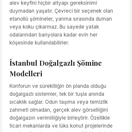
alev keyfini hiçbir altyapı gereksinimi
duymadan yaşatır. Çevreci bir seçenek olan
etanollü şömineler, yanma sırasında duman
veya koku çıkarmaz. Bu sayede yatak
odalarından banyolara kadar evin her
köşesinde kullanılabilirler.
İstanbul Doğalgazlı Şömine
Modelleri
Konforun ve sürekliliğin ön planda olduğu
doğalgazlı sistemler, tek bir tuşla anında
sıcaklık sağlar. Odun taşıma veya temizlik
zahmeti olmadan, gerçek alev görselliğini
doğalgazın verimliliğiyle birleştirir. Özellikle
ticari mekanlarda ve lüks konut projelerinde