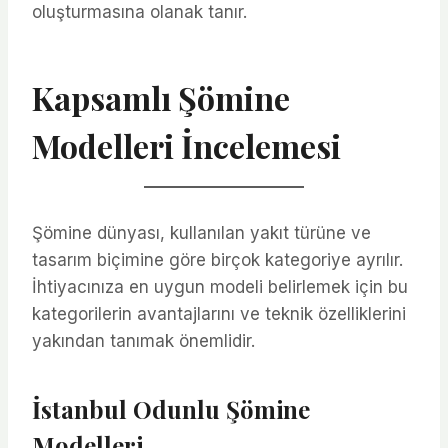
oluşturmasına olanak tanır.
Kapsamlı Şömine
Modelleri İncelemesi
Şömine dünyası, kullanılan yakıt türüne ve
tasarım biçimine göre birçok kategoriye ayrılır.
İhtiyacınıza en uygun modeli belirlemek için bu
kategorilerin avantajlarını ve teknik özelliklerini
yakından tanımak önemlidir.
İstanbul Odunlu Şömine
Modelleri