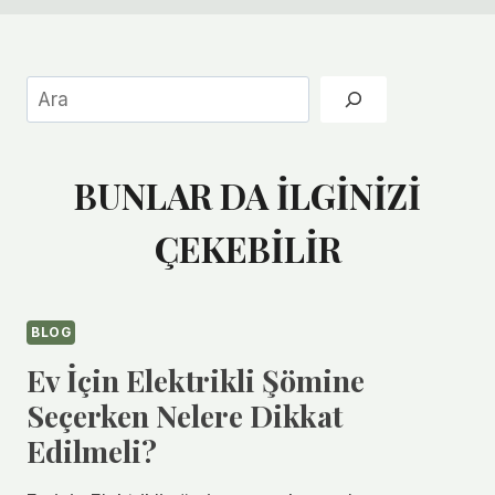
Ara
BUNLAR DA İLGİNİZİ
ÇEKEBİLİR
BLOG
Ev İçin Elektrikli Şömine
Seçerken Nelere Dikkat
Edilmeli?