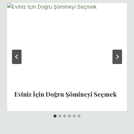
Eviniz İçin Doğru Şömineyi Seçmek