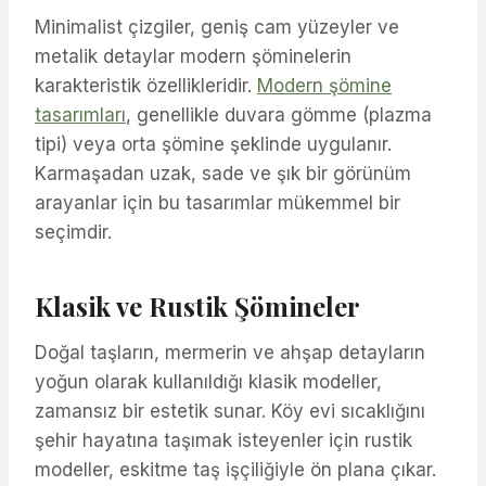
Minimalist çizgiler, geniş cam yüzeyler ve
metalik detaylar modern şöminelerin
karakteristik özellikleridir.
Modern şömine
tasarımları
, genellikle duvara gömme (plazma
tipi) veya orta şömine şeklinde uygulanır.
Karmaşadan uzak, sade ve şık bir görünüm
arayanlar için bu tasarımlar mükemmel bir
seçimdir.
Klasik ve Rustik Şömineler
Doğal taşların, mermerin ve ahşap detayların
yoğun olarak kullanıldığı klasik modeller,
zamansız bir estetik sunar. Köy evi sıcaklığını
şehir hayatına taşımak isteyenler için rustik
modeller, eskitme taş işçiliğiyle ön plana çıkar.