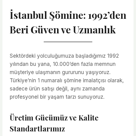
İstanbul Şömine: 1992’den
Beri Güven ve Uzmanlık
Sektördeki yolculuğumuza başladığımız 1992
yılından bu yana, 10.000’den fazla memnun
müşteriye ulaşmanın gururunu yaşıyoruz.
Türkiye’nin 1 numaralı şömine imalatçısı olarak,
sadece ürün satışı değil, aynı zamanda
profesyonel bir yaşam tarzı sunuyoruz.
Üretim Gücümüz ve Kalite
Standartlarımız