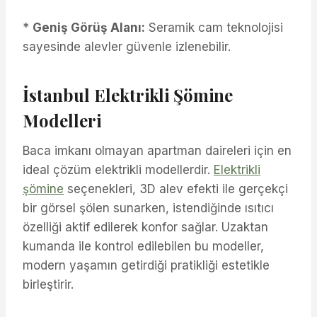
*
Geniş Görüş Alanı:
Seramik cam teknolojisi
sayesinde alevler güvenle izlenebilir.
İstanbul Elektrikli Şömine
Modelleri
Baca imkanı olmayan apartman daireleri için en
ideal çözüm elektrikli modellerdir.
Elektrikli
şömine
seçenekleri, 3D alev efekti ile gerçekçi
bir görsel şölen sunarken, istendiğinde ısıtıcı
özelliği aktif edilerek konfor sağlar. Uzaktan
kumanda ile kontrol edilebilen bu modeller,
modern yaşamın getirdiği pratikliği estetikle
birleştirir.