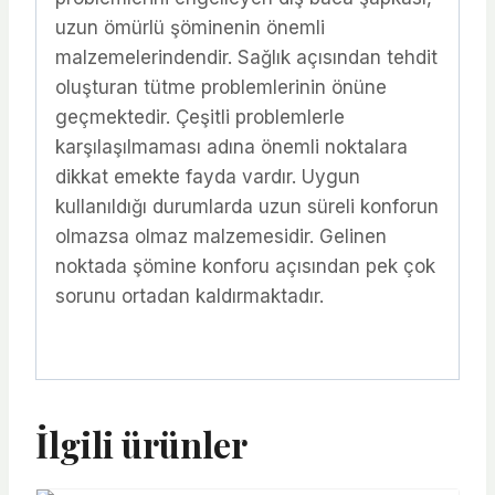
uzun ömürlü şöminenin önemli
malzemelerindendir. Sağlık açısından tehdit
oluşturan tütme problemlerinin önüne
geçmektedir. Çeşitli problemlerle
karşılaşılmaması adına önemli noktalara
dikkat emekte fayda vardır. Uygun
kullanıldığı durumlarda uzun süreli konforun
olmazsa olmaz malzemesidir. Gelinen
noktada şömine konforu açısından pek çok
sorunu ortadan kaldırmaktadır.
İlgili ürünler