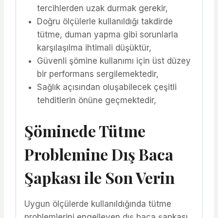
tercihlerden uzak durmak gerekir,
Doğru ölçülerle kullanıldığı takdirde
tütme, duman yapma gibi sorunlarla
karşılaşılma ihtimali düşüktür,
Güvenli şömine kullanımı için üst düzey
bir performans sergilemektedir,
Sağlık açısından oluşabilecek çeşitli
tehditlerin önüne geçmektedir,
Şöminede Tütme
Problemine Dış Baca
Şapkası ile Son Verin
Uygun ölçülerde kullanıldığında tütme
problemlerini engelleyen dış baca şapkası,