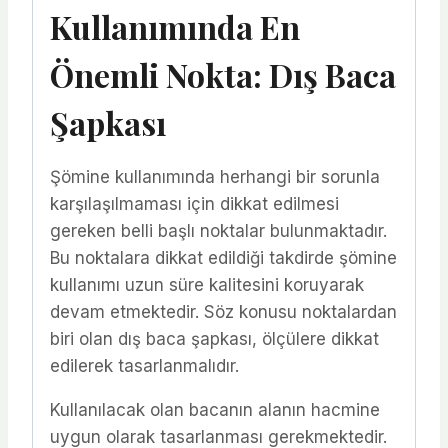
Kullanımında En
Önemli Nokta: Dış Baca
Şapkası
Şömine kullanımında herhangi bir sorunla
karşılaşılmaması için dikkat edilmesi
gereken belli başlı noktalar bulunmaktadır.
Bu noktalara dikkat edildiği takdirde şömine
kullanımı uzun süre kalitesini koruyarak
devam etmektedir. Söz konusu noktalardan
biri olan dış baca şapkası, ölçülere dikkat
edilerek tasarlanmalıdır.
Kullanılacak olan bacanın alanın hacmine
uygun olarak tasarlanması gerekmektedir.