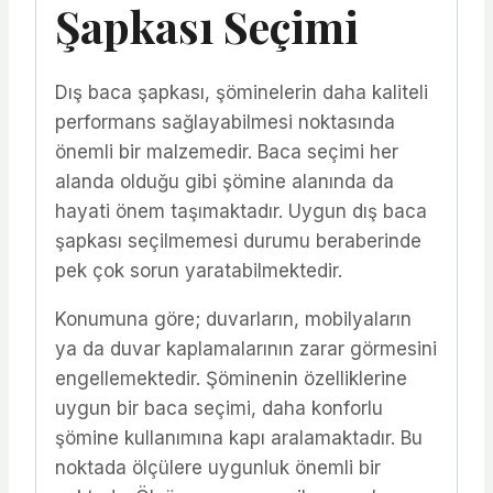
Şapkası Seçimi
Dış baca şapkası, şöminelerin daha kaliteli
performans sağlayabilmesi noktasında
önemli bir malzemedir. Baca seçimi her
alanda olduğu gibi şömine alanında da
hayati önem taşımaktadır. Uygun dış baca
şapkası seçilmemesi durumu beraberinde
pek çok sorun yaratabilmektedir.
Konumuna göre; duvarların, mobilyaların
ya da duvar kaplamalarının zarar görmesini
engellemektedir. Şöminenin özelliklerine
uygun bir baca seçimi, daha konforlu
şömine kullanımına kapı aralamaktadır. Bu
noktada ölçülere uygunluk önemli bir