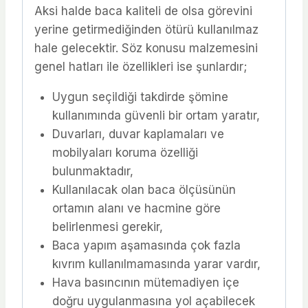
Aksi halde baca kaliteli de olsa görevini
yerine getirmediğinden ötürü kullanılmaz
hale gelecektir. Söz konusu malzemesini
genel hatları ile özellikleri ise şunlardır;
Uygun seçildiği takdirde şömine
kullanımında güvenli bir ortam yaratır,
Duvarları, duvar kaplamaları ve
mobilyaları koruma özelliği
bulunmaktadır,
Kullanılacak olan baca ölçüsünün
ortamın alanı ve hacmine göre
belirlenmesi gerekir,
Baca yapım aşamasında çok fazla
kıvrım kullanılmamasında yarar vardır,
Hava basıncının mütemadiyen içe
doğru uygulanmasına yol açabilecek