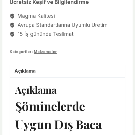
Ücretsiz Keşif ve Bilgilendirme
Magma Kalitesi
Avrupa Standartlarına Uyumlu Üretim
15 İş gününde Teslimat
Kategoriler:
Malzemeler
Açıklama
Açıklama
Şöminelerde
Uygun Dış Baca