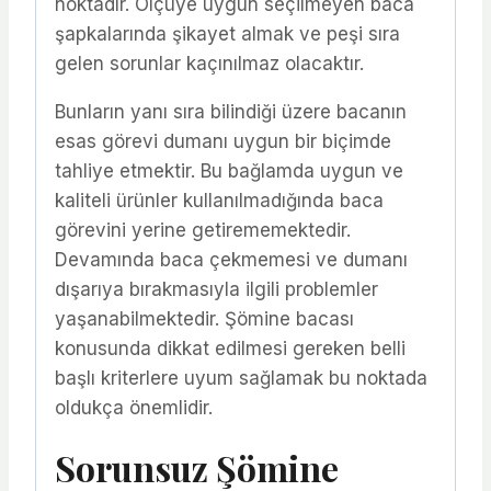
noktadır. Ölçüye uygun seçilmeyen baca
şapkalarında şikayet almak ve peşi sıra
gelen sorunlar kaçınılmaz olacaktır.
Bunların yanı sıra bilindiği üzere bacanın
esas görevi dumanı uygun bir biçimde
tahliye etmektir. Bu bağlamda uygun ve
kaliteli ürünler kullanılmadığında baca
görevini yerine getirememektedir.
Devamında baca çekmemesi ve dumanı
dışarıya bırakmasıyla ilgili problemler
yaşanabilmektedir. Şömine bacası
konusunda dikkat edilmesi gereken belli
başlı kriterlere uyum sağlamak bu noktada
oldukça önemlidir.
Sorunsuz Şömine