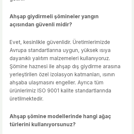
Ahşap giydirmeli şömineler yangın
açısından güvenli midir?
Evet, kesinlikle güvenlidir. Üretimlerimizde
Avrupa standartlarına uygun, yüksek ısıya
dayanıklı yalıtım malzemeleri kullanıyoruz.
Şömine haznesi ile ahşap dış giydirme arasına
yerleştirilen özel izolasyon katmanları, ısının
ahşaba ulaşmasını engeller. Ayrıca tüm
ürünlerimiz ISO 9001 kalite standartlarında
üretilmektedir.
Ahşap şömine modellerinde hangi ağaç
türlerini kullanıyorsunuz?