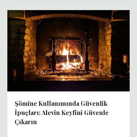
Şömine Kullanımında Güvenlik
İpuçları: Alevin Keyfini Güvenle
Çıkarın