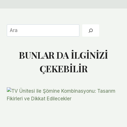
Ara
BUNLAR DA İLGİNİZİ
ÇEKEBİLİR