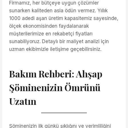
Firmamız, her bütçeye uygun çözümler
sunarken kaliteden asla ödün vermez. Yıllık
1000 adedi aşan üretim kapasitemiz sayesinde,
ölçek ekonomisinden faydalanarak
müşterilerimize en rekabetçi fiyatları
sunabiliyoruz. Detaylı bir maliyet analizi için
uzman ekibimizle iletişime geçebilirsiniz.
Bakım Rehberi: Ahşap
Şöminenizin Ömrünü
Uzatın
Şöminenizin ilk günkü şıklığını ve verimliliğini