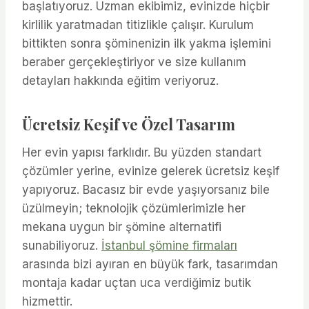
başlatıyoruz. Uzman ekibimiz, evinizde hiçbir
kirlilik yaratmadan titizlikle çalışır. Kurulum
bittikten sonra şöminenizin ilk yakma işlemini
beraber gerçekleştiriyor ve size kullanım
detayları hakkında eğitim veriyoruz.
Ücretsiz Keşif ve Özel Tasarım
Her evin yapısı farklıdır. Bu yüzden standart
çözümler yerine, evinize gelerek ücretsiz keşif
yapıyoruz. Bacasız bir evde yaşıyorsanız bile
üzülmeyin; teknolojik çözümlerimizle her
mekana uygun bir şömine alternatifi
sunabiliyoruz.
İstanbul şömine firmaları
arasında bizi ayıran en büyük fark, tasarımdan
montaja kadar uçtan uca verdiğimiz butik
hizmettir.