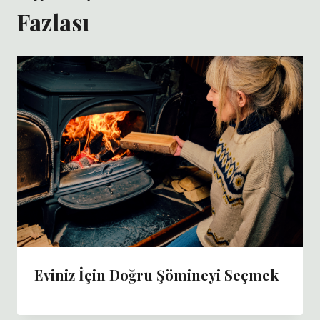
Fazlası
Eviniz İçin Doğru Şömineyi Seçmek