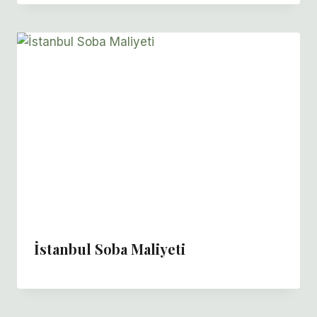
İstanbul Soba Maliyeti