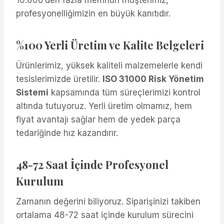
profesyonelliğimizin en büyük kanıtıdır.
%100 Yerli Üretim ve Kalite Belgeleri
Ürünlerimiz, yüksek kaliteli malzemelerle kendi
tesislerimizde üretilir.
ISO 31000 Risk Yönetim
Sistemi
kapsamında tüm süreçlerimizi kontrol
altında tutuyoruz. Yerli üretim olmamız, hem
fiyat avantajı sağlar hem de yedek parça
tedariğinde hız kazandırır.
48-72 Saat İçinde Profesyonel
Kurulum
Zamanın değerini biliyoruz. Siparişinizi takiben
ortalama 48-72 saat içinde kurulum sürecini