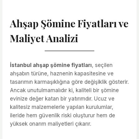
Ahşap Şömine Fiyatları ve
Maliyet Analizi
İstanbul ahşap şömine fiyatları
, seçilen
ahşabın türüne, haznenin kapasitesine ve
tasarımın karmaşıklığına göre değişiklik gösterir.
Ancak unutulmamalıdır ki, kaliteli bir şömine
evinize değer katan bir yatırımdır. Ucuz ve
kalitesiz malzemelerle yapılan kurulumlar,
ileride hem güvenlik riski oluşturur hem de
yüksek onarım maliyetleri çıkarır.