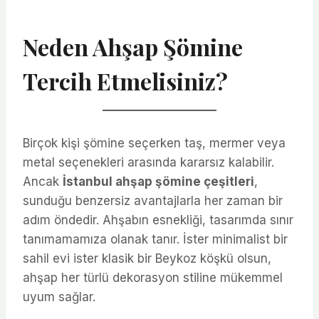
Neden Ahşap Şömine
Tercih Etmelisiniz?
Birçok kişi şömine seçerken taş, mermer veya
metal seçenekleri arasında kararsız kalabilir.
Ancak
İstanbul ahşap şömine çeşitleri
,
sunduğu benzersiz avantajlarla her zaman bir
adım öndedir. Ahşabın esnekliği, tasarımda sınır
tanımamamıza olanak tanır. İster minimalist bir
sahil evi ister klasik bir Beykoz köşkü olsun,
ahşap her türlü dekorasyon stiline mükemmel
uyum sağlar.