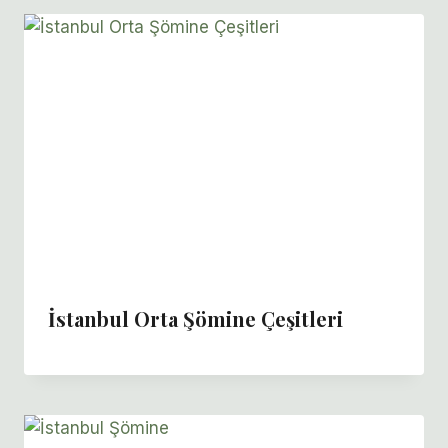
İstanbul Orta Şömine Çeşitleri