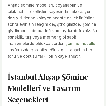
Ahşap şömine modelleri, boyanabilir ve
cilalanabilir özellikleri sayesinde dekorasyon
değişikliklerine kolayca adapte edilebilir. Yıllar
sonra evinizin rengini değiştirdiğinizde, şömine
giydirmenizi de bu değişime uydurabilirsiniz. Bu
esneklik, taş veya mermer gibi sabit
malzemelerde oldukça zordur.
şömine modelleri
sayfamızda görebileceğiniz gibi, ahşabın her
tonu ve dokusu farklı bir hikaye anlatır.
İstanbul Ahşap Şömine
Modelleri ve Tasarım
Seçenekleri