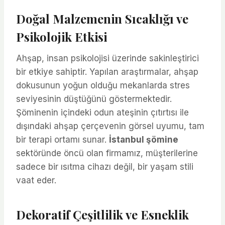
Doğal Malzemenin Sıcaklığı ve
Psikolojik Etkisi
Ahşap, insan psikolojisi üzerinde sakinleştirici
bir etkiye sahiptir. Yapılan araştırmalar, ahşap
dokusunun yoğun olduğu mekanlarda stres
seviyesinin düştüğünü göstermektedir.
Şöminenin içindeki odun ateşinin çıtırtısı ile
dışındaki ahşap çerçevenin görsel uyumu, tam
bir terapi ortamı sunar.
İstanbul şömine
sektöründe öncü olan firmamız, müşterilerine
sadece bir ısıtma cihazı değil, bir yaşam stili
vaat eder.
Dekoratif Çeşitlilik ve Esneklik