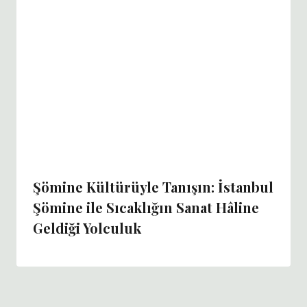
Şömine Kültürüyle Tanışın: İstanbul
Şömine ile Sıcaklığın Sanat Hâline
Geldiği Yolculuk