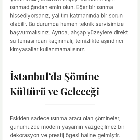
ısınmadığından emin olun. Eğer bir ısınma
hissediyorsanız, yalıtım katmanında bir sorun
olabilir. Bu durumda hemen teknik servisimize
başvurmalısınız. Ayrıca, ahşap yüzeylere direkt
su temasından kaçınmalı, temizlikte aşındırıcı
kimyasallar kullanmamalısınız.
İstanbul’da Şömine
Kültürü ve Geleceği
Eskiden sadece ısınma aracı olan şömineler,
günümüzde modern yaşamın vazgeçilmez bir
dekorasyon ve prestij ögesi haline gelmiştir.