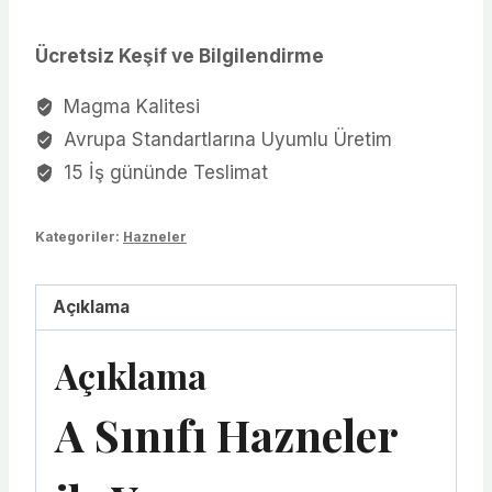
Ücretsiz Keşif ve Bilgilendirme
Magma Kalitesi
Avrupa Standartlarına Uyumlu Üretim
15 İş gününde Teslimat
Kategoriler:
Hazneler
Açıklama
Açıklama
A Sınıfı Hazneler