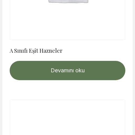
A Sınıfı Eşit Hazneler
Devamını oku