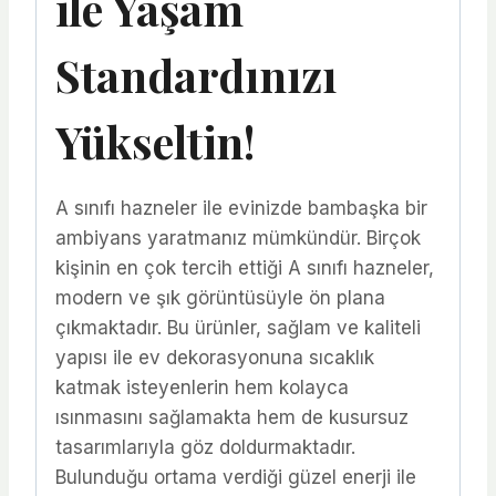
ile Yaşam
Standardınızı
Yükseltin!
A sınıfı hazneler ile evinizde bambaşka bir
ambiyans yaratmanız mümkündür. Birçok
kişinin en çok tercih ettiği A sınıfı hazneler,
modern ve şık görüntüsüyle ön plana
çıkmaktadır. Bu ürünler, sağlam ve kaliteli
yapısı ile ev dekorasyonuna sıcaklık
katmak isteyenlerin hem kolayca
ısınmasını sağlamakta hem de kusursuz
tasarımlarıyla göz doldurmaktadır.
Bulunduğu ortama verdiği güzel enerji ile