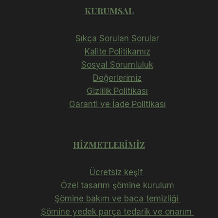
KURUMSAL
Sıkça Sorulan Sorular
Kalite Politikamız
Sosyal Sorumluluk
Değerlerimiz
Gizlilik Politikası
Garanti ve İade Politikası
HIZMETLERIMIZ
Ücretsiz keşif
Özel tasarım şömine kurulum
Şömine bakım ve baca temizliği
Şömine yedek parça tedarik ve onarım