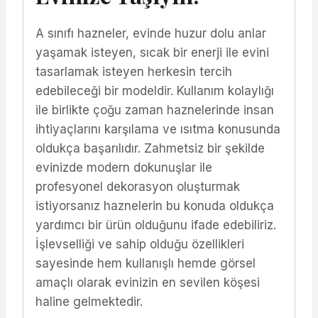
A sınıfı hazneler, evinde huzur dolu anlar
yaşamak isteyen, sıcak bir enerji ile evini
tasarlamak isteyen herkesin tercih
edebileceği bir modeldir. Kullanım kolaylığı
ile birlikte çoğu zaman haznelerinde insan
ihtiyaçlarını karşılama ve ısıtma konusunda
oldukça başarılıdır. Zahmetsiz bir şekilde
evinizde modern dokunuşlar ile
profesyonel dekorasyon oluşturmak
istiyorsanız haznelerin bu konuda oldukça
yardımcı bir ürün olduğunu ifade edebiliriz.
İşlevselliği ve sahip olduğu özellikleri
sayesinde hem kullanışlı hemde görsel
amaçlı olarak evinizin en sevilen köşesi
haline gelmektedir.