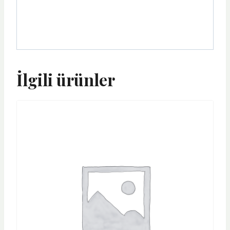
İlgili ürünler