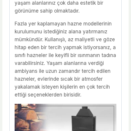
yaşam alanlarınız çok daha estetik bir
görünüme sahip olmaktadır.
Fazla yer kaplamayan hazne modellerinin
kurulumunu istediğiniz alana yatırmanız
mümkündür. Kullanışlı, az maliyetli ve göze
hitap eden bir tercih yapmak istiyorsanız, a
sınıfı hazneler ile keyifli bir ısınmanın tadına
varabilirsiniz. Yaşam alanlarına verdiği
ambiyans ile uzun zamandır tercih edilen
hazneler, evlerinde sıcak bir atmosfer
yakalamak isteyen kişilerin en çok tercih
ettiği seçeneklerden birisidir.