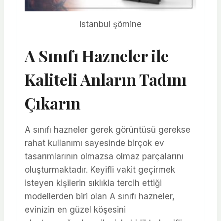
istanbul şömine
A Sınıfı Hazneler ile
Kaliteli Anların Tadını
Çıkarın
A sınıfı hazneler gerek görüntüsü gerekse
rahat kullanımı sayesinde birçok ev
tasarımlarının olmazsa olmaz parçalarını
oluşturmaktadır. Keyifli vakit geçirmek
isteyen kişilerin sıklıkla tercih ettiği
modellerden biri olan A sınıfı hazneler,
evinizin en güzel köşesini