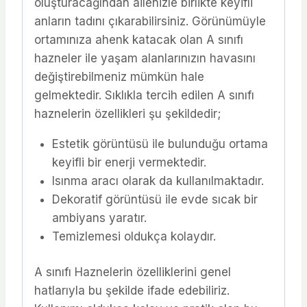
oluşturacağından ailenizle birlikte keyifli
anların tadını çıkarabilirsiniz. Görünümüyle
ortamınıza ahenk katacak olan A sınıfı
hazneler ile yaşam alanlarınızın havasını
değiştirebilmeniz mümkün hale
gelmektedir. Sıklıkla tercih edilen A sınıfı
haznelerin özellikleri şu şekildedir;
Estetik görüntüsü ile bulunduğu ortama
keyifli bir enerji vermektedir.
Isınma aracı olarak da kullanılmaktadır.
Dekoratif görüntüsü ile evde sıcak bir
ambiyans yaratır.
Temizlemesi oldukça kolaydır.
A sınıfı Haznelerin özelliklerini genel
hatlarıyla bu şekilde ifade edebiliriz.