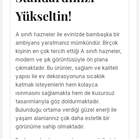
Yükseltin!
A sınıfı hazneler ile evinizde bambaşka bir
ambiyans yaratmanız mümkündür. Birçok
kişinin en çok tercih ettiği A sınıfı hazneler,
modern ve şık görüntüsüyle ön plana
çıkmaktadır. Bu ürünler, sağlam ve kaliteli
yapısı ile ev dekorasyonuna sıcaklık
katmak isteyenlerin hem kolayca
ısınmasını sağlamakta hem de kusursuz
tasarımlarıyla göz doldurmaktadır.
Bulunduğu ortama verdiği güzel enerji ile
yaşam alanlarınız çok daha estetik bir
görünüme sahip olmaktadır.