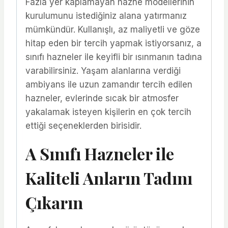
Fazla yer kaplamayan hazne modellerinin
kurulumunu istediğiniz alana yatırmanız
mümkündür. Kullanışlı, az maliyetli ve göze
hitap eden bir tercih yapmak istiyorsanız, a
sınıfı hazneler ile keyifli bir ısınmanın tadına
varabilirsiniz. Yaşam alanlarına verdiği
ambiyans ile uzun zamandır tercih edilen
hazneler, evlerinde sıcak bir atmosfer
yakalamak isteyen kişilerin en çok tercih
ettiği seçeneklerden birisidir.
A Sınıfı Hazneler ile
Kaliteli Anların Tadını
Çıkarın