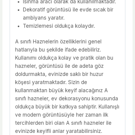
Isınma aracı olarak da kullanılmaktadır.
Dekoratif görüntüsü ile evde sıcak bir
ambiyans yaratır.
Temizlemesi oldukça kolaydır.
A sınıfı Haznelerin özelliklerini genel
hatlarıyla bu şekilde ifade edebiliriz.
Kullanımı oldukça kolay ve pratik olan bu
hazneler, görüntüsü ile de adeta göz
doldurmakta, evinizde saklı bir huzur
köşesi yaratmaktadır. Sizin de
kullanmaktan büyük keyif alacağınız A
sınıfı hazneler, ev dekorasyonu konusunda
oldukça büyük bir katkıya sahiptir. Kullanışlı
ve modern görüntüsüyle her zaman ilk
tercihlerden biri olan A sınıfı hazneler ile
evinizde keyifli anlar yaratabilirsiniz.