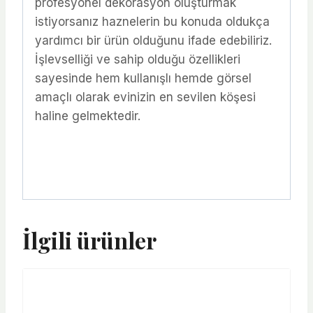
profesyonel dekorasyon oluşturmak
istiyorsanız haznelerin bu konuda oldukça
yardımcı bir ürün olduğunu ifade edebiliriz.
İşlevselliği ve sahip olduğu özellikleri
sayesinde hem kullanışlı hemde görsel
amaçlı olarak evinizin en sevilen köşesi
haline gelmektedir.
İlgili ürünler