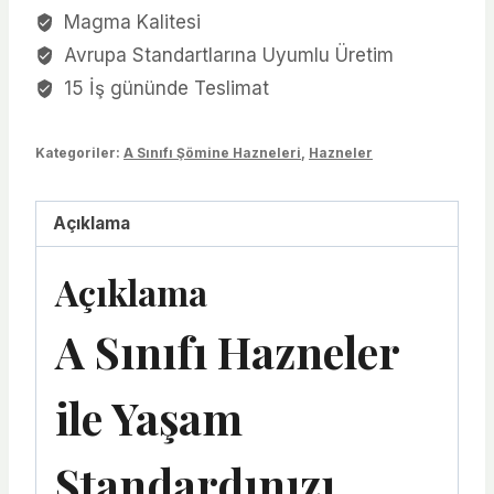
Magma Kalitesi
Avrupa Standartlarına Uyumlu Üretim
15 İş gününde Teslimat
Kategoriler:
A Sınıfı Şömine Hazneleri
,
Hazneler
Açıklama
Açıklama
A Sınıfı Hazneler
ile Yaşam
Standardınızı