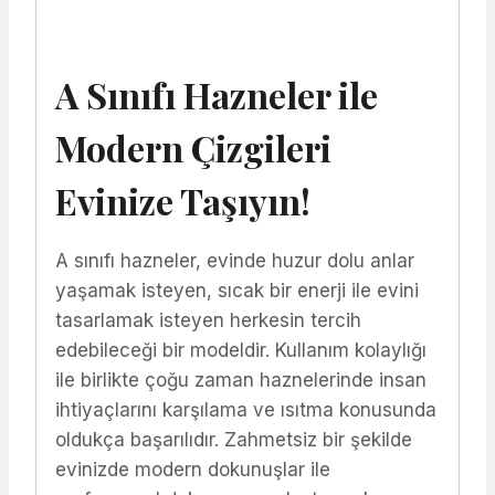
A Sınıfı Hazneler ile
Modern Çizgileri
Evinize Taşıyın!
A sınıfı hazneler, evinde huzur dolu anlar
yaşamak isteyen, sıcak bir enerji ile evini
tasarlamak isteyen herkesin tercih
edebileceği bir modeldir. Kullanım kolaylığı
ile birlikte çoğu zaman haznelerinde insan
ihtiyaçlarını karşılama ve ısıtma konusunda
oldukça başarılıdır. Zahmetsiz bir şekilde
evinizde modern dokunuşlar ile