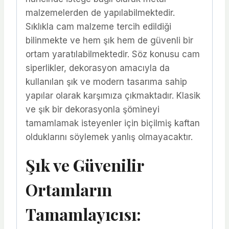
malzemelerden de yapılabilmektedir.
Sıklıkla cam malzeme tercih edildiği
bilinmekte ve hem şık hem de güvenli bir
ortam yaratılabilmektedir. Söz konusu cam
siperlikler, dekorasyon amacıyla da
kullanılan şık ve modern tasarıma sahip
yapılar olarak karşımıza çıkmaktadır. Klasik
ve şık bir dekorasyonla şömineyi
tamamlamak isteyenler için biçilmiş kaftan
olduklarını söylemek yanlış olmayacaktır.
Şık ve Güvenilir
Ortamların
Tamamlayıcısı: