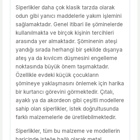
Siperlikler daha çok klasik tarzda olarak
odun gibi yanıcı maddelerle yakım işlemini
sağlamaktadır. Genel itibari ile şöminelerde
kullanılmakta ve birçok kişinin tercihleri
arasında yer almaktadır. Şöminenin ateşi
yandığı sırada herhangi bir şekilde dışarıya
ateş ya da kıvılcım düşmesini engelleme
noktasında büyük önem taşımaktadır.
Özellikle evdeki küçük çocukların
şömineye yaklaşmasını önlemek için harika
bir kurtarıcı görevini görmektedir. Çıtalı,
ayaklı ya da akordeon gibi çeşitli modellere
sahip olan siperlikler, istek doğrultusunda
farklı malzemelerle de üretilebilmektedir.
Siperlikler, tüm bu malzeme ve modellerin
haricinde isteğe bağlı olarak metal