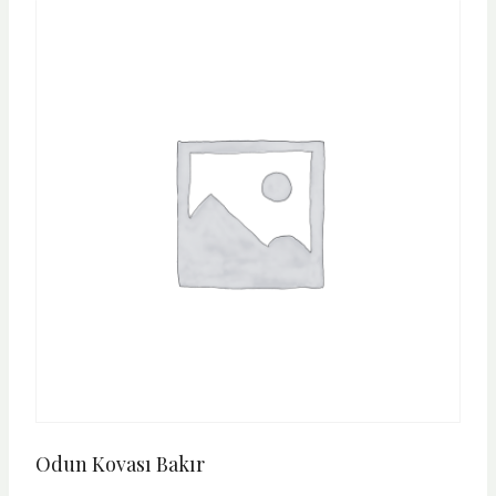
Odun Kovası Bakır