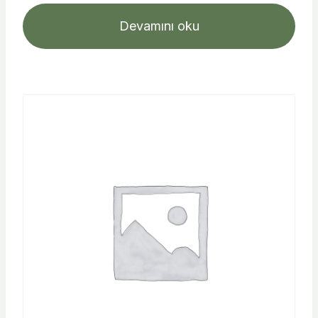
Devamını oku