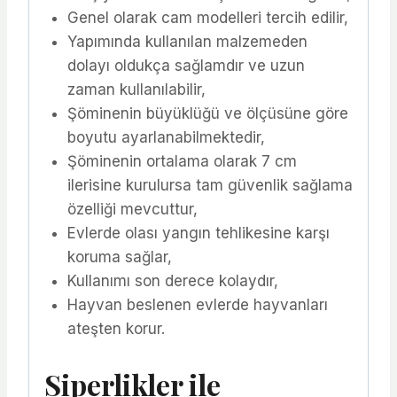
Genel olarak cam modelleri tercih edilir,
Yapımında kullanılan malzemeden
dolayı oldukça sağlamdır ve uzun
zaman kullanılabilir,
Şöminenin büyüklüğü ve ölçüsüne göre
boyutu ayarlanabilmektedir,
Şöminenin ortalama olarak 7 cm
ilerisine kurulursa tam güvenlik sağlama
özelliği mevcuttur,
Evlerde olası yangın tehlikesine karşı
koruma sağlar,
Kullanımı son derece kolaydır,
Hayvan beslenen evlerde hayvanları
ateşten korur.
Siperlikler ile