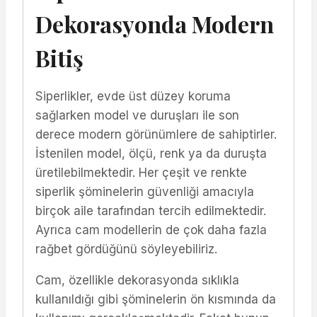
Dekorasyonda Modern
Bitiş
Siperlikler, evde üst düzey koruma
sağlarken model ve duruşları ile son
derece modern görünümlere de sahiptirler.
İstenilen model, ölçü, renk ya da duruşta
üretilebilmektedir. Her çeşit ve renkte
siperlik şöminelerin güvenliği amacıyla
birçok aile tarafından tercih edilmektedir.
Ayrıca cam modellerin de çok daha fazla
rağbet gördüğünü söyleyebiliriz.
Cam, özellikle dekorasyonda sıklıkla
kullanıldığı gibi şöminelerin ön kısmında da