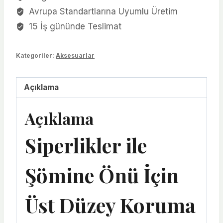
Avrupa Standartlarına Uyumlu Üretim
15 İş gününde Teslimat
Kategoriler:
Aksesuarlar
Açıklama
Açıklama
Siperlikler ile
Şömine Önü İçin
Üst Düzey Koruma