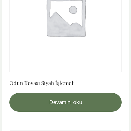
Odun Kovası Siyah İşlemeli
Devamını oku